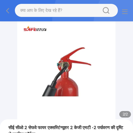
2
/
2
सीई सीओ 2 सेफवे फायर एक्सस्टिंग्यूशर 2 केजी एमटी -2 पर्यावरण की दृष्टि