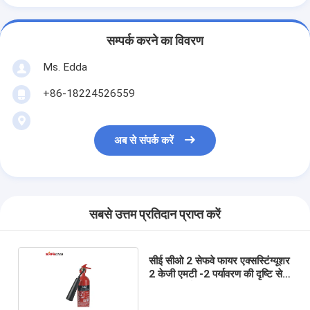
सम्पर्क करने का विवरण
Ms. Edda
+86-18224526559
अब से संपर्क करें
सबसे उत्तम प्रतिदान प्राप्त करें
सीई सीओ 2 सेफवे फायर एक्सस्टिंग्यूशर
2 केजी एमटी -2 पर्यावरण की दृष्टि से
सुरक्षित फॉर्मूला