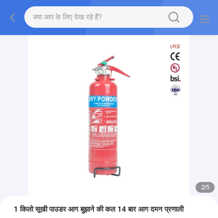
2
/
5
1 किलो सूखी पाउडर आग बुझाने की कल 14 बार आग दमन प्रणाली