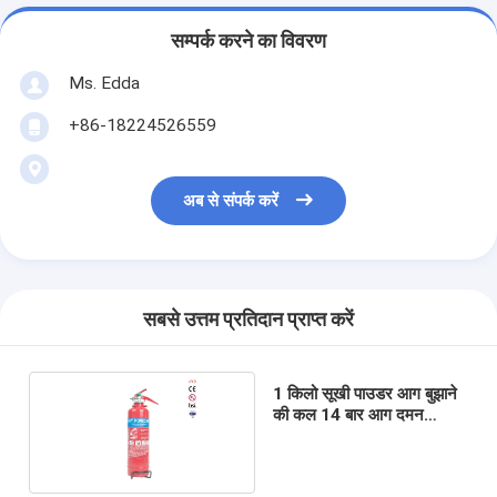
सम्पर्क करने का विवरण
Ms. Edda
+86-18224526559
अब से संपर्क करें
सबसे उत्तम प्रतिदान प्राप्त करें
1 किलो सूखी पाउडर आग बुझाने
की कल 14 बार आग दमन
प्रणाली