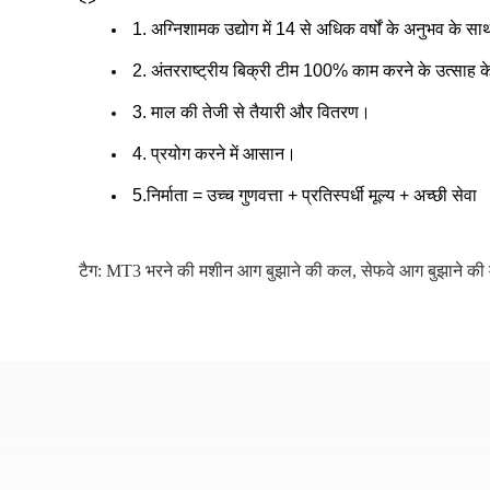
<>
1. अग्निशामक उद्योग में 14 से अधिक वर्षों के अनुभव के 
2. अंतरराष्ट्रीय बिक्री टीम 100% काम करने के उत्साह 
3. माल की तेजी से तैयारी और वितरण।
4. प्रयोग करने में आसान।
5.
निर्माता = उच्च गुणवत्ता + प्रतिस्पर्धी मूल्य + अच्छी सेवा
टैग:
MT3 भरने की मशीन आग बुझाने की कल
,
सेफवे आग बुझाने की