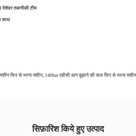
साथ पेशेवर तकनीकी टीम
के साथ
 मशीन फिर से भरना मशीन
,
140bar एबीसी आग बुझाने की कल फिर से भरना मशी
सिफ़ारिश किये हुए उत्पाद