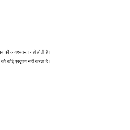
लाव की आवश्यकता नहीं होती है।
 को कोई प्रदूषण नहीं करता है।