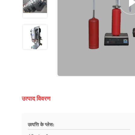
उत्पाद विवरण
उत्पत्ति के प्लेस: