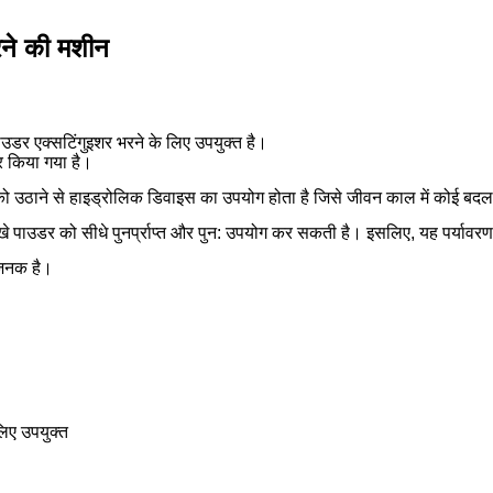
रने की मशीन
ाउडर एक्सटिंगुइशर भरने के लिए उपयुक्त है।
र किया गया है।
को उठाने से हाइड्रोलिक डिवाइस का उपयोग होता है जिसे जीवन काल में कोई बद
पाउडर को सीधे पुनर्प्राप्त और पुन: उपयोग कर सकती है। इसलिए, यह पर्यावरण
ाजनक है।
लिए उपयुक्त