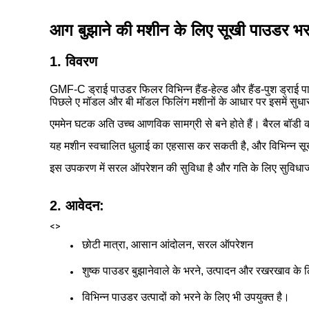
आग बुझाने की मशीन के लिए सूखी पाउडर भ
1. विवरण
GMF-C ड्राई पाउडर फिलर विभिन्न हैंड-हेल्ड और हैंड-पुश ड्राई प
पिछले ए मॉडल और बी मॉडल फिलिंग मशीनों के आधार पर इसमें सुधा
एममेन घटक अति उच्च आणविक सामग्री से बने होते हैं। बैरल बॉडी 
यह मशीन स्वचालित धुलाई का एहसास कर सकती है, और विभिन्न सूखे 
इस उपकरण में सरल ऑपरेशन की सुविधा है और गति के लिए सुविध
2. आवेदन:
<>
छोटी मात्रा, आसान आंदोलन, सरल ऑपरेशन
शुष्क पाउडर बुझानेवाले के भरने, उत्पादन और रखरखाव के 
विभिन्न पाउडर उत्पादों को भरने के लिए भी उपयुक्त है।