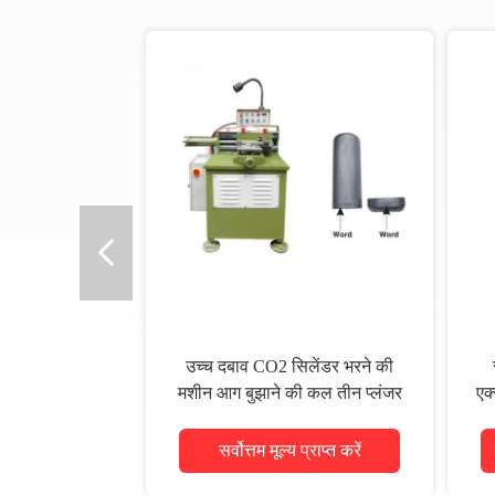
उच्च दबाव CO2 सिलेंडर भरने की
मशीन आग बुझाने की कल तीन प्लंजर
एक
सर्वोत्तम मूल्य प्राप्त करें