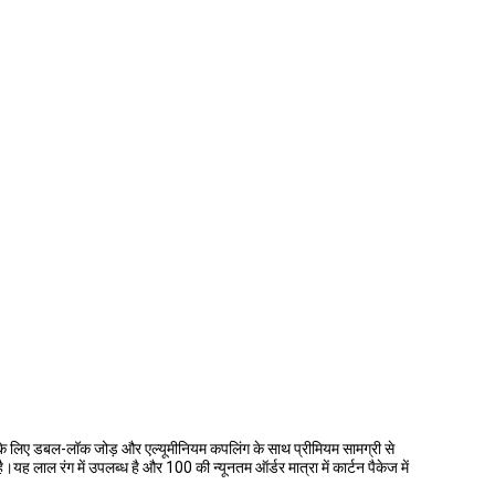
के लिए डबल-लॉक जोड़ और एल्यूमीनियम कपलिंग के साथ प्रीमियम सामग्री से
 लाल रंग में उपलब्ध है और 100 की न्यूनतम ऑर्डर मात्रा में कार्टन पैकेज में