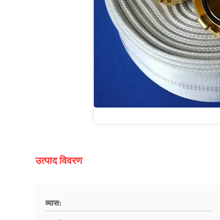
उत्पाद विवरण
व्यास: