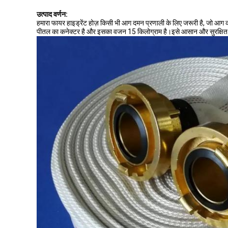
उत्पाद वर्णन:
हमारा फायर हाइड्रेंट होज़ किसी भी आग दमन प्रणाली के लिए जरूरी है, जो आग को
पीतल का कनेक्टर है और इसका वजन 15 किलोग्राम है।इसे आसान और सुरक्षित भं