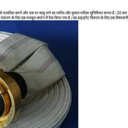
 प्रबंधित करने और उस पर काबू पाने का त्वरित और कुशल तरीका सुनिश्चित करता है।20 बार की दब
डारण के लिए एक मजबूत कार्टन में पैक किया गया है।यह हाइड्रेंट सिस्टम के लिए एक विश्वसन