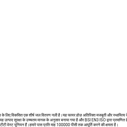
लन के लिए विकसित एक शीर्ष जल वितरण नली है।यह फायर होज़ अतिरिक्त मजबूती और स्थायित्व 
त्पाद सुरक्षा के उच्चतम मानक के अनुसार बनाया गया है और BSI EN3 ISO द्वारा प्रमाणित है।यह
ीटी वेस्ट यूनियन हैं।हमारे पास प्रति माह 100000 पीसी तक आपूर्ति करने की क्षमता है।