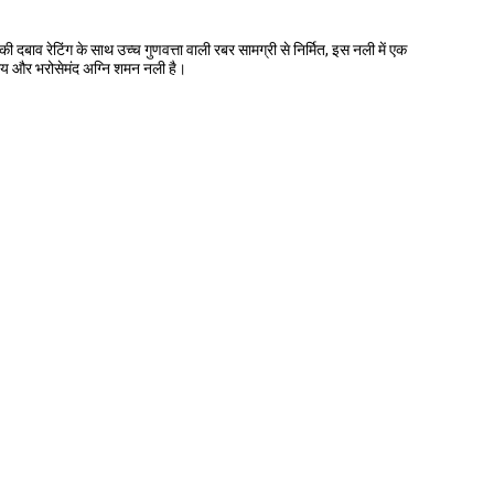
ाव रेटिंग के साथ उच्च गुणवत्ता वाली रबर सामग्री से निर्मित, इस नली में एक
ीय और भरोसेमंद अग्नि शमन नली है।