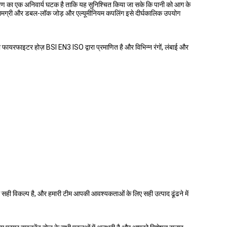
ण का एक अनिवार्य घटक है ताकि यह सुनिश्चित किया जा सके कि पानी को आग के
 सामग्री और डबल-लॉक जोड़ और एल्यूमीनियम कपलिंग इसे दीर्घकालिक उपयोग
ायरफाइटर होज़ BSI EN3 ISO द्वारा प्रमाणित है और विभिन्न रंगों, लंबाई और
ही विकल्प है, और हमारी टीम आपकी आवश्यकताओं के लिए सही उत्पाद ढूंढने में