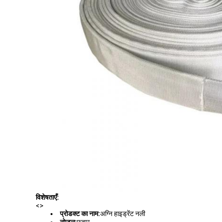
विशेषताएँ:
<>
प्रोडक्ट का नाम:
अग्नि हाइड्रेंट नली