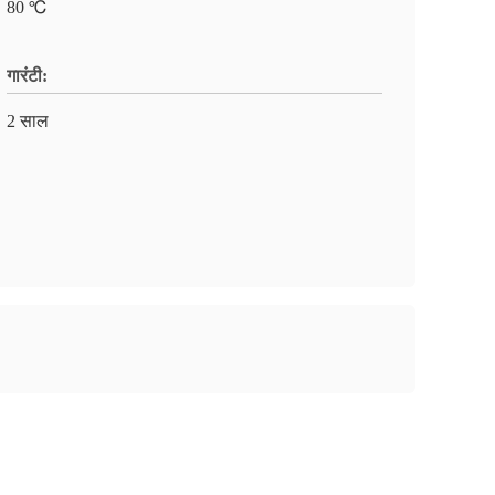
80 ℃
गारंटी:
2 साल