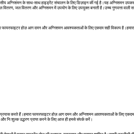
आवासीय अग्निशमन के साथ-साथ हाइड्रेंट संचालन के लिए डिज़ाइन की गई है।यह अग्निशमन उपकर
जल वितरण, जल वितरण और अग्निशमन में उपयोग के लिए उपयुक्त बनाती है।उच्च गुणवत्ता वाली
ै।हमारा फायरफाइटर होज़ आग दमन और अग्निशमन आवश्यकताओं के लिए एकदम सही विकल्प है।हमारा फ
े का प्रयास करते हैं।हमारा फायरफाइटर होज़ आग दमन और अग्निशमन आवश्यकताओं के लिए एकदम स
और निःशुल्क उद्धरण प्राप्त करने के लिए आज ही हमसे संपर्क करें।