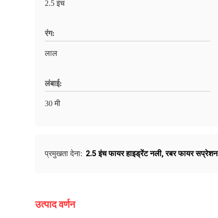
2.5 इंच
रंग:
लाल
लंबाई:
30 मी
2.5 इंच फायर हाइड्रेंट नली
,
रबर फायर सप्रेश
प्रमुखता देना:
उत्पाद वर्णन