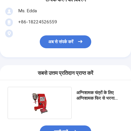
Ms. Edda
+86-18224526559
अब से संपर्क करें
सबसे उत्तम प्रतिदान प्राप्त करें
अग्निशामक यंत्रों के लिए
अग्निशामक फिर से भरना
मशीन