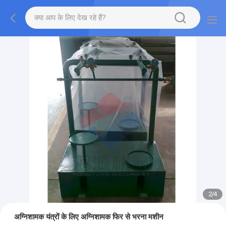
2
/
4
अग्निशामक यंत्रों के लिए अग्निशामक फिर से भरना मशीन