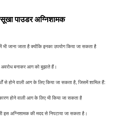
ए सूखा पाउडर अग्निशामक
में भी जाना जाता है क्योंकि इनका उपयोग किया जा सकता है
क अवरोध बनाकर आग को बुझाते हैं।
ों से होने वाली आग के लिए किया जा सकता है, जिसमें शामिल हैं:
 कारण होने वाली आग के लिए भी किया जा सकता है
 भी इस अग्निशामक की मदद से निपटाया जा सकता है।