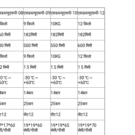
डब्ल्यूएफपी-08
एसडब्ल्यूएफपी-09
एसडब्ल्यूएफपी-10
एसडब्ल्यूएफपी-12
किलो
9 किलो
10KG
12 किलो
0 मिमी
182मिमी
182मिमी
182मिमी
0 मिमी
500 मिमी
550 मिमी
600 मिमी
किलो
9 किलो
10KG
12 किलो
2 मिमी
1.5 मिमी
1.5 मिमी
1.5 मिमी
30 ℃ ~
-30 ℃ ~
-30 ℃ ~
-30 ℃ ~
60℃
+60℃
+60℃
+60℃
4बार
14बार
14बार
14बार
5बार
25बार
25बार
25बार
ंट12
सेंट12
सेंट12
सेंट12
7*17*60
19*19*60
19*19*65
19*19*70
मी/पीसी
सेमी/पीसी
सेमी/पीसी
सेमी/पीसी