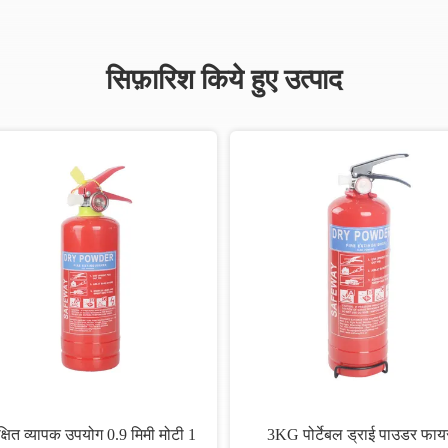
सिफ़ारिश किये हुए उत्पाद
क्षित व्यापक उपयोग 0.9 मिमी मोटी 1
3KG पोर्टेबल ड्राई पाउडर फाय