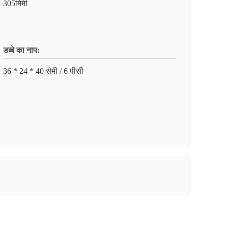
305मिमी
डब्बे का नाप:
36 * 24 * 40 सेमी / 6 पीसी