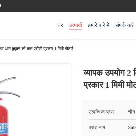
d
घर
उत्पादों
हमारे बारे में
संपर्क करें
डर आग बुझाने की कल एबीसी प्रकार 1 मिमी मोटाई
व्यापक उपयोग 2 
प्रकार 1 मिमी मो
उत्पत्ति के प्लेस
चीन
ब्रांड नाम
Saf