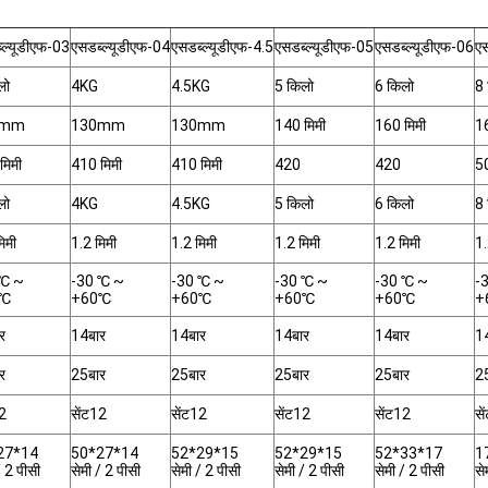
्ल्यूडीएफ-03
एसडब्ल्यूडीएफ-04
एसडब्ल्यूडीएफ-4.5
एसडब्ल्यूडीएफ-05
एसडब्ल्यूडीएफ-06
एस
लो
4KG
4.5KG
5 किलो
6 किलो
8 
0mm
130mm
130mm
140 मिमी
160 मिमी
16
मिमी
410 मिमी
410 मिमी
420
420
50
लो
4KG
4.5KG
5 किलो
6 किलो
8 
िमी
1.2 मिमी
1.2 मिमी
1.2 मिमी
1.2 मिमी
1.
 ℃ ~
-30 ℃ ~
-30 ℃ ~
-30 ℃ ~
-30 ℃ ~
-
0℃
+60℃
+60℃
+60℃
+60℃
+
र
14बार
14बार
14बार
14बार
1
र
25बार
25बार
25बार
25बार
2
12
सेंट12
सेंट12
सेंट12
सेंट12
से
27*14
50*27*14
52*29*15
52*29*15
52*33*17
1
/ 2 पीसी
सेमी / 2 पीसी
सेमी / 2 पीसी
सेमी / 2 पीसी
सेमी / 2 पीसी
से