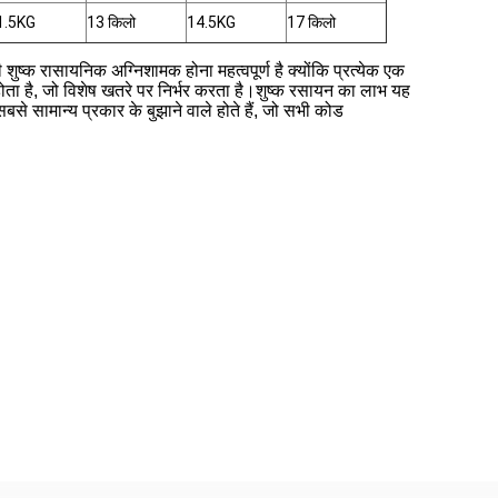
1.5KG
13 किलो
14.5KG
17 किलो
्क रासायनिक अग्निशामक होना महत्वपूर्ण है क्योंकि प्रत्येक एक
ता है, जो विशेष खतरे पर निर्भर करता है।शुष्क रसायन का लाभ यह
बसे सामान्य प्रकार के बुझाने वाले होते हैं, जो सभी कोड