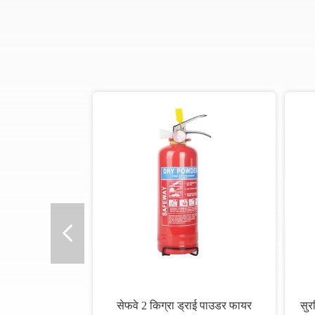
सेफवे 2 किग्रा ड्राई पाउडर फायर
सुर