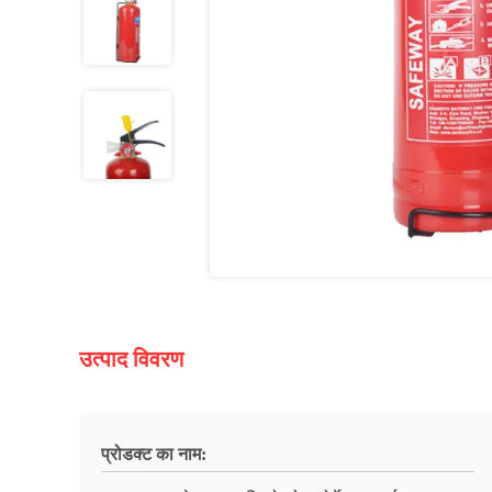
उत्पाद विवरण
प्रोडक्ट का नाम: