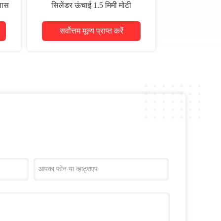
लास
सिलेंडर ऊंचाई 1.5 मिमी मोटी
सर्वोत्तम मूल्य प्राप्त करें