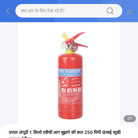
2
/
7
उत्तल अंगूठी 1 किलो एबीसी आग बुझाने की कल 250 मिमी ऊंचाई सूखी