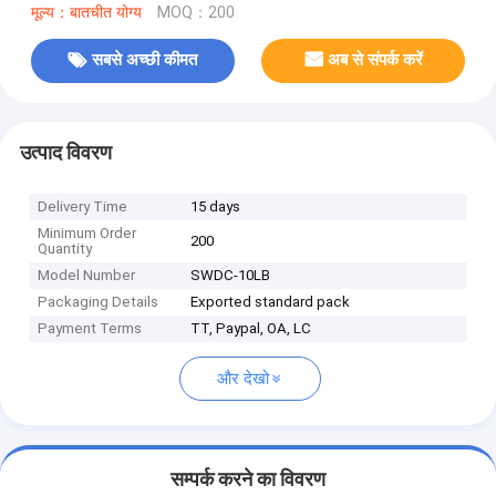
मूल्य：बातचीत योग्य
MOQ：200
सबसे अच्छी कीमत
अब से संपर्क करें
उत्पाद विवरण
Delivery Time
15 days
Minimum Order
200
Quantity
Model Number
SWDC-10LB
Packaging Details
Exported standard pack
Payment Terms
TT, Paypal, OA, LC
और देखो
सम्पर्क करने का विवरण